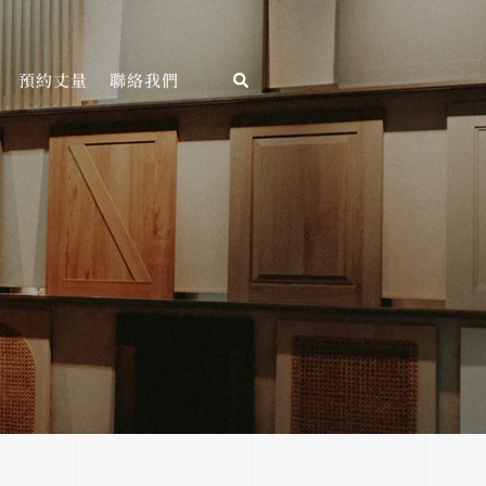
預約丈量
聯絡我們