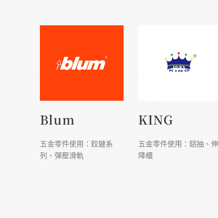
Blum
KING
五金零件使用：鉸鏈系
五金零件使用：鋁抽、
列、彈壓滑軌
降櫃