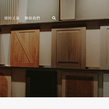
預約丈量
聯絡我們