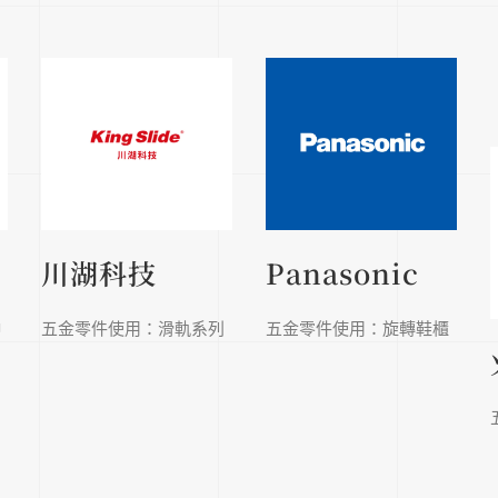
川湖科技
Panasonic
伸
五金零件使用：滑軌系列
五金零件使用：旋轉鞋櫃