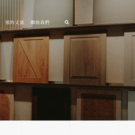
預約丈量
聯絡我們