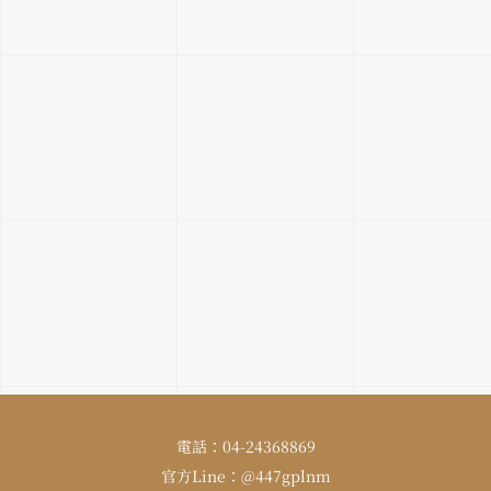
電話：04-24368869
官方Line：@447gplnm