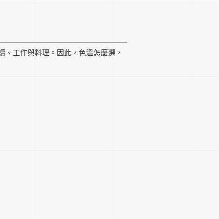
讀、工作與料理。因此，色溫怎麼選，