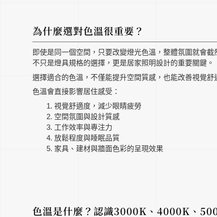
為什麼選對色溫很重要？
即使是同一個空間，只要改變燈光色溫，整體氛圍就會截
不只是燈具規格的選擇，更是居家照明設計的重要關鍵。
選擇適合的色溫，不僅能提升空間質感，也能改善視覺舒
色溫會直接影響居住感受：
視覺舒適度，減少眼睛疲勞
空間氛圍與設計質感
工作效率與專注力
放鬆程度與睡眠品質
家具、建材與牆面色彩的呈現效果
色溫是什麼？認識3000K、4000K、50