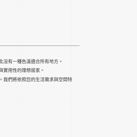
此沒有一種色溫適合所有地方。
與實用性的理想居家。
。我們將依照您的生活需求與空間特