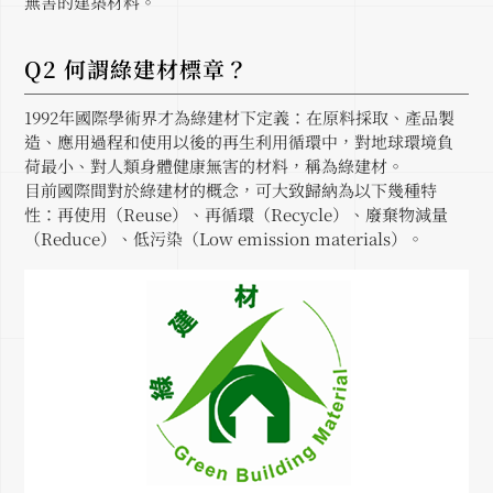
無害的建築材料。
Q2 何謂綠建材標章？
1992年國際學術界才為綠建材下定義：在原料採取、產品製
造、應用過程和使用以後的再生利用循環中，對地球環境負
荷最小、對人類身體健康無害的材料，稱為綠建材。
目前國際間對於綠建材的概念，可大致歸納為以下幾種特
性：再使用（Reuse）、再循環（Recycle）、廢棄物減量
（Reduce）、低污染（Low emission materials）。